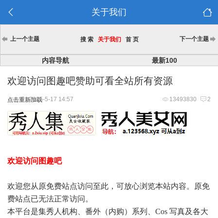
关于我们
上一个主题
下一个主题
搜 索
关于我们
首 页
内容导航
最新100
欢迎访问图趣吧赞助可看全站所有资源
2025-5-17 14:57
13493830
2
点击重新加载
欢迎访问图趣吧
欢迎您从原免费站点访问至此，可放心浏览本站内容。原免
费站点已无法正常访问。
本平台是集秀人机构、番外（内购）系列、Cos 写真及各大